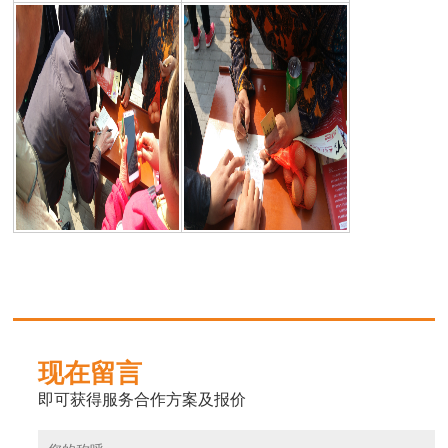
现在留言
即可获得服务合作方案及报价