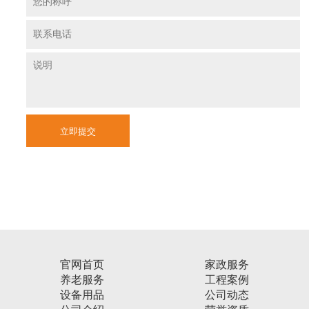
立即提交
官网首页
家政服务
养老服务
工程案例
设备用品
公司动态