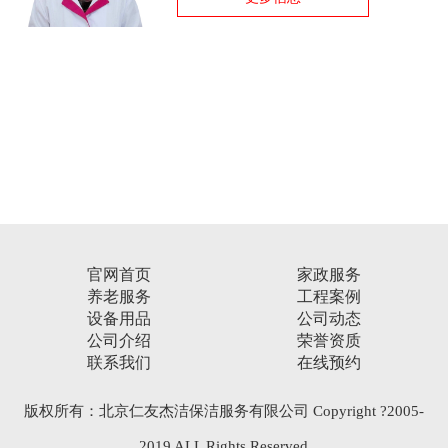
官网首页
家政服务
养老服务
工程案例
设备用品
公司动态
公司介绍
荣誉资质
联系我们
在线预约
版权所有：北京仁友杰洁保洁服务有限公司 Copyright ?2005-
2019 ALL Rights Reserved