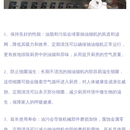
1、保持良好的性能：油脂和污垢会堵塞抽油烟机的风道和滤
网，降低其吸力和效率。定期清洗可以确保抽油烟机正常运行，
更有效地排除厨房中的油烟和异味，从而提升厨房的空气质量。
2、防止细菌滋生：长期不清洗的抽油烟机内部容易滋生细菌，
这些细菌可能会随着空气循环进入厨房，对人体健康造成潜在威
胁。定期清洗可以杀灭部分细菌，减少厨房环境中微生物的滋
生，保障家人的呼吸健康。
3、延长使用寿命：油污会导致机械部件磨损加快，腐蚀金属零
件。定期清洗可以减少抽油烟机内部的磨损和腐蚀，延长其使用