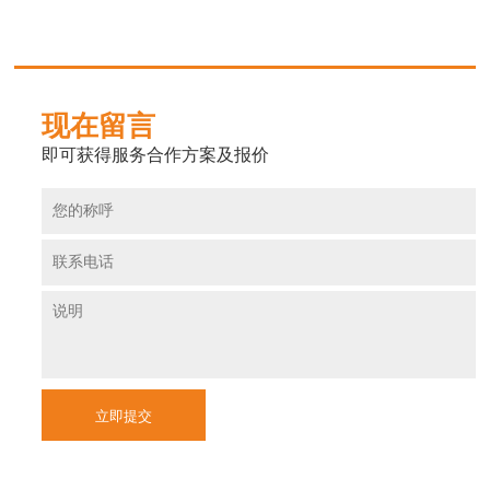
现在留言
即可获得服务合作方案及报价
立即提交