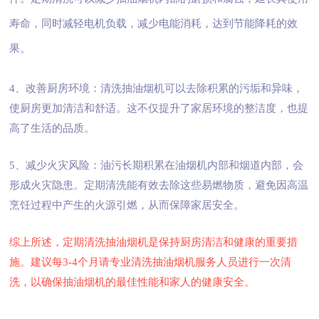
寿命，同时减轻电机负载，减少电能消耗，达到节能降耗的效
果。
4、改善厨房环境：清洗抽油烟机可以去除积累的污垢和异味，
使厨房更加清洁和舒适。这不仅提升了家居环境的整洁度，也提
高了生活的品质。
5、减少火灾风险：油污长期积累在油烟机内部和烟道内部，会
形成火灾隐患。定期清洗能有效去除这些易燃物质，避免因高温
烹饪过程中产生的火源引燃，从而保障家居安全。
综上所述，定期清洗抽油烟机是保持厨房清洁和健康的重要措
施。建议每3-4个月请专业清洗抽油烟机服务人员进行一次清
洗，以确保抽油烟机的最佳性能和家人的健康安全。