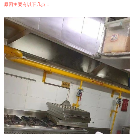
原因主要有以下几点：